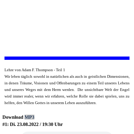
Lehre von Adam F. Thompson - Teil 1
Wir leben täglich sowohl in natürlichen als auch in geistlichen Dimensionen,
in denen Träume, Visionen und Offenbarungen zu einem Teil unseres Lebens
und unseres Weges mit dem Herrn werden. Die unsichtbare Welt der Engel
wird immer realer, wenn wir erfahren, welche Rolle sie dabei spielen, uns zu
helfen, den Willen Gottes in unserem Leben auszuführen.
Download
MP3
#1: Di. 23.08.2022 / 19:30 Uhr