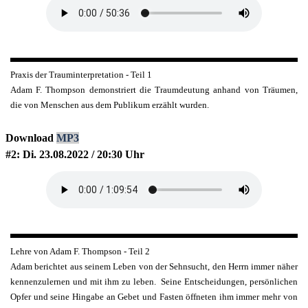
Praxis der Trauminterpretation - Teil 1
Adam F. Thompson demonstriert die Traumdeutung anhand von Träumen,
die von Menschen aus dem Publikum erzählt wurden.
Download
MP3
#2: Di. 23.08.2022 / 20:30 Uhr
Lehre von Adam F. Thompson - Teil 2
Adam berichtet aus seinem Leben von der Sehnsucht, den Herrn immer näher
kennenzulernen und mit ihm zu leben. Seine Entscheidungen, persönlichen
Opfer und seine Hingabe an Gebet und Fasten öffneten ihm immer mehr von