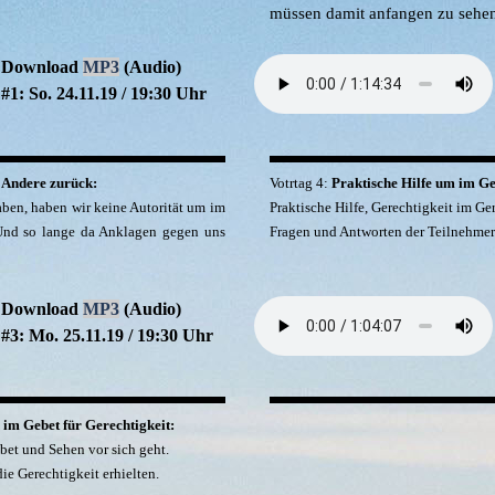
müssen damit anfangen zu sehe
Download
MP3
(Audio)
#1: So. 24.11.19 / 19:30 Uhr
 Andere zurück:
Votrtag 4:
Praktische Hilfe um im Ge
ben, haben wir keine Autorität um im
Praktische Hilfe, Gerechtigkeit im Ge
 Und so lange da Anklagen gegen uns
Fragen und Antworten der Teilnehmer
Download
MP3
(Audio)
#3: Mo. 25.11.19 / 19:30 Uhr
 im Gebet für Gerechtigkeit:
bet und Sehen vor sich geht.
e Gerechtigkeit erhielten.